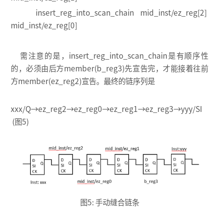
insert_reg_into_scan_chain mid_inst/ez_reg[2]
mid_inst/ez_reg[0]
需注意的是，insert_reg_into_scan_chain是有顺序性
的，必须由后方member(b_reg3)先宣告完，才能接着往前
方member(ez_reg2)宣告。最终的链序列是
xxx/Q→ez_reg2→ez_reg0→ez_reg1→ez_reg3→yyy/SI
(图5)
图5: 手动缝合链条