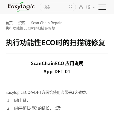
首页
·
资源
·
Scan Chain Repair
·
执行功能性ECO时的扫描链修复
执行功能性ECO时的扫描链修复
ScanChainECO 应用说明
App-DFT-01
EasylogicECO在DFT方面给使用者带来3大效益:
1. 自动上链，
2. 自动平衡扫描链的链长，以及