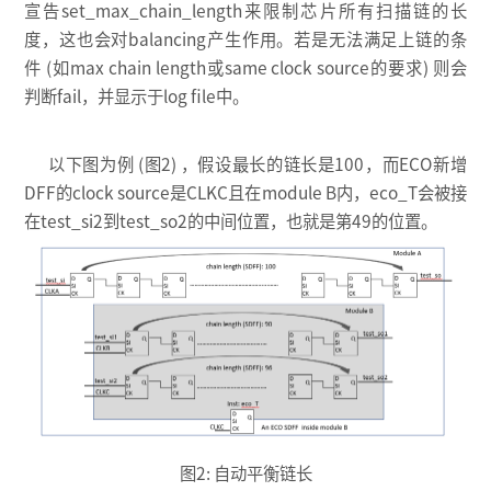
宣告set_max_chain_length来限制芯片所有扫描链的长
度，这也会对balancing产生作用。若是无法满足上链的条
件 (如max chain length或same clock source的要求) 则会
判断fail，并显示于log file中。
以下图为例 (图2) ，假设最长的链长是100，而ECO新增
DFF的clock source是CLKC且在module B内，eco_T会被接
在test_si2到test_so2的中间位置，也就是第49的位置。
图2: 自动平衡链长