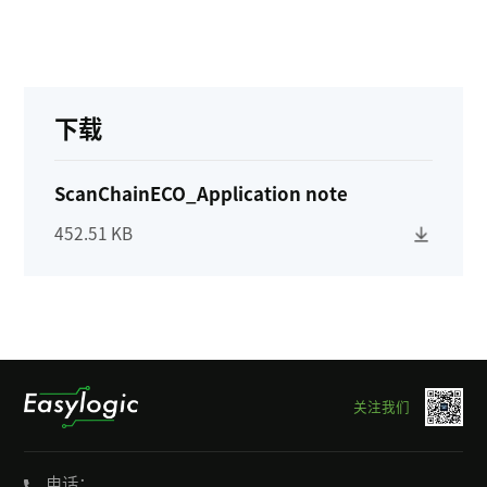
下载
ScanChainECO_Application note
452.51 KB
关注我们
电话：