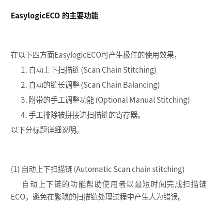
EasylogicECO 的主要功能
在以下四方面EasylogicECO可产生极佳的使用效果，
1. 自动上下扫描链 (Scan Chain Stitching)
2. 自动的链长调整 (Scan Chain Balancing)
3. 附带的手工调整功能 (Optional Manual Stitching)
4. 手工排除被拼接进扫描链的寄存器。
以下分标题详细说明。
(1) 自动上下扫描链 (Automatic Scan chain stitching)
自动上下链的功能帮助使用者以最短时间完成扫描链
ECO，避免在繁琐的扫描链处理过程中产生人为错误。