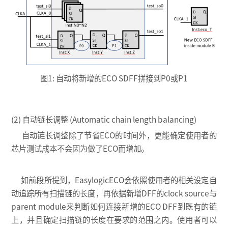
图1: 自动将新增的ECO SDFF拼接到P0或P1
(2) 自动链长调整 (Automatic chain length balancing)
自动链长调整除了节省ECO的时间外，更能确定使用者的
芯片测试成本不会因为做了ECO而增加。
如前段所提到，EasylogicECO会依照使用者的相关设定自
动追踪所有扫描链的长度，再依据新增DFF的clock source与
parent module来判断如何连接新增的ECO DFF到既有的链
上，并且确定扫描链的长度在要求的范围之内。使用者可以