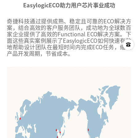
EasylogicECO助力用户芯片事业成功
奇捷科技通过提供成熟、稳定且可靠的ECO解决方
案，结合高效的客户服务团队，成功地为全球数百
家企业提供了高效的Functional ECO解决方案。下
面这些真实案例展示了EasylogicECO如何快速有效
地帮助设计团队在最短时间内完成ECO任务，缩短
产品开发周期，节省成本。