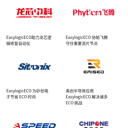
EasylogicECO助力龙芯逻
EasylogicECO 协助飞腾
辑修复自动化
守住重要流片节点
EasylogicECO 为矽创电
禹创半导体应用
子节省 ECO 时间
EasylogicECO 解决诸多
ECO 挑战