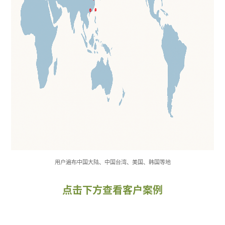
用户遍布中国大陆、中国台湾、美国、韩国等地
点击下方查看客户案例