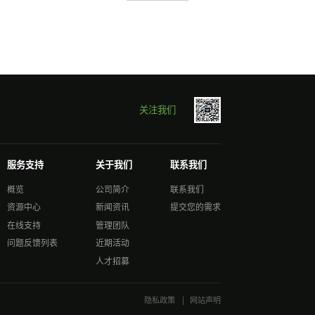
关注我们
服务支持
关于我们
联系我们
概览
公司简介
联系我们
资源中心
新闻资讯
提交您的需求
在线支持
管理团队
问题反馈列表
近期活动
人才招募
隐私政策
|
网站声明