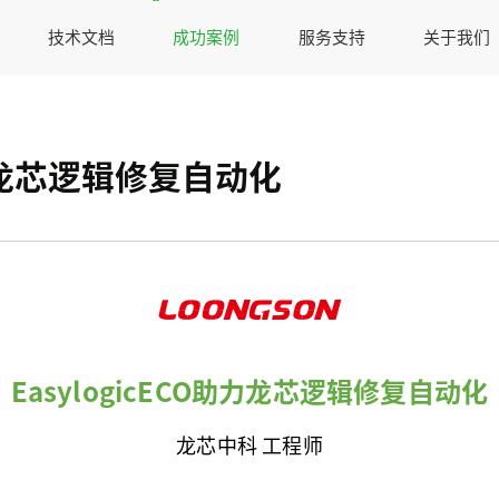
技术文档
成功案例
服务支持
关于我们
助力龙芯逻辑修复自动化
EasylogicECO助力龙芯逻辑修复自动化
龙芯中科 工程师